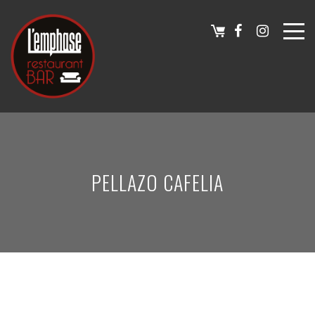
PELLAZO CAFELIA