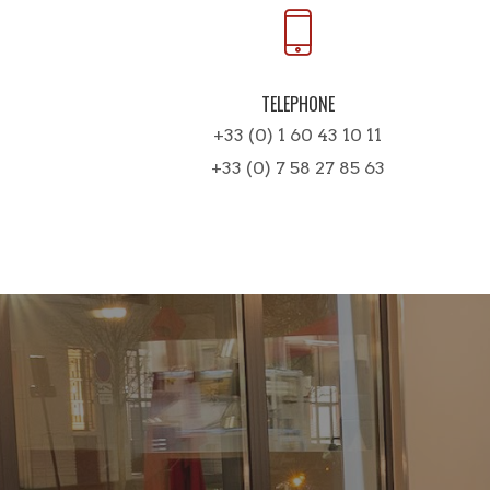
TELEPHONE
+33 (0) 1 60 43 10 11
+33 (0) 7 58 27 85 63