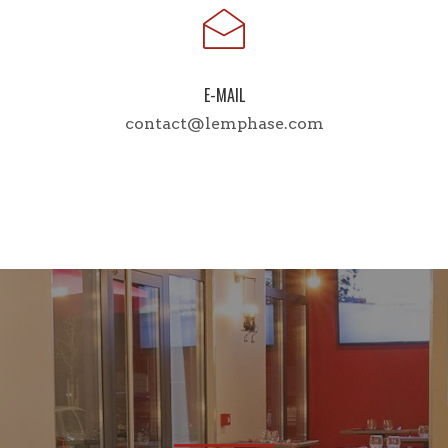
E-MAIL
contact@lemphase.com