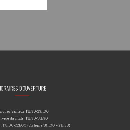
HORAIRES D'OUVERTURE
ndi au Samedi :11h30-23h00
rvice du midi : 11h30-14h30
r : 17h00-22h00 (En ligne 18h00 – 21h30)