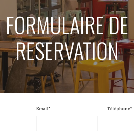
FORMULAIRE DE
RESERVATION
Email*
Téléphone*