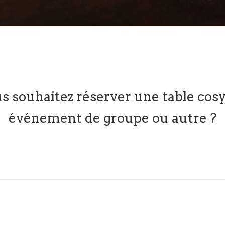
s souhaitez réserver une table cosy
événement de groupe ou autre ?