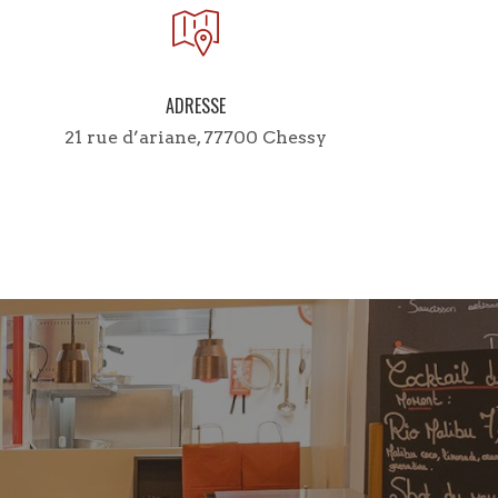
ADRESSE
21 rue d’ariane, 77700 Chessy