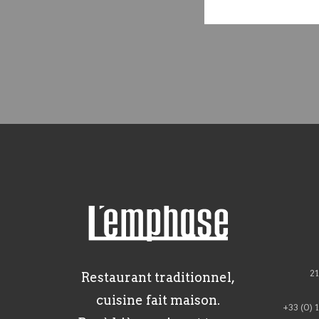
21
Restaurant traditionnel,
cuisine fait maison.
+33 (0) 1