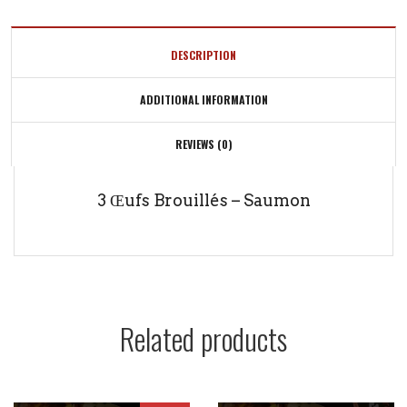
DESCRIPTION
ADDITIONAL INFORMATION
REVIEWS (0)
3 Œufs Brouillés – Saumon
Related products