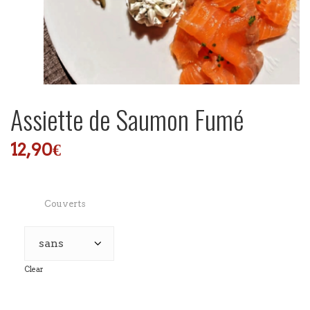
Assiette de Saumon Fumé
12,90
€
Couverts
Clear