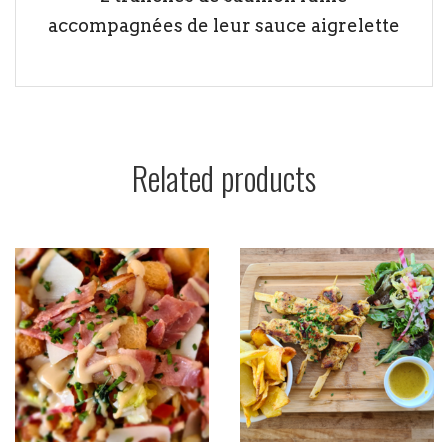
accompagnées de leur sauce aigrelette
Related products