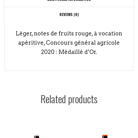
REVIEWS (0)
Léger, notes de fruits rouge, à vocation
apéritive, Concours général agricole
2020 : Médaillé d’Or.
Related products