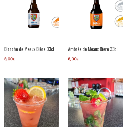
Blanche de Meaux Bière 33cl
Ambrée de Meaux Bière 33cl
8,00
€
8,00
€