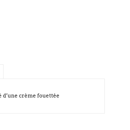
é d’une crème fouettée