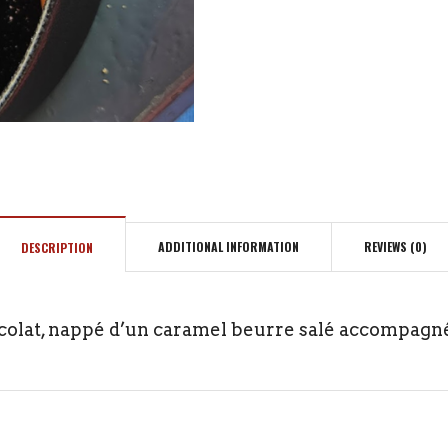
ADDITIONAL INFORMATION
REVIEWS (0)
DESCRIPTION
colat, nappé d’un caramel beurre salé accompagn