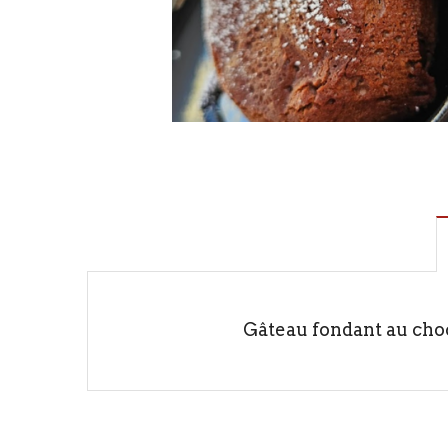
Gâteau fondant au cho