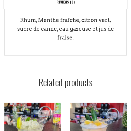
REVIEWS (0)
Rhum, Menthe fraîche, citron vert,
sucre de canne, eau gazeuse et jus de
fraise.
Related products